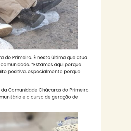
a do Primeiro. É nesta última que atua
a comunidade. “Estamos aqui porque
ito positiva, especialmente porque
o da Comunidade Chácaras do Primeiro.
omunitária e o curso de geração de