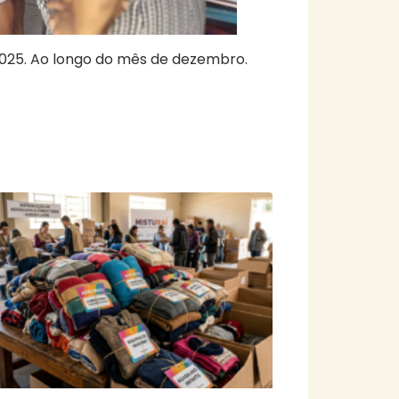
025. Ao longo do mês de dezembro.